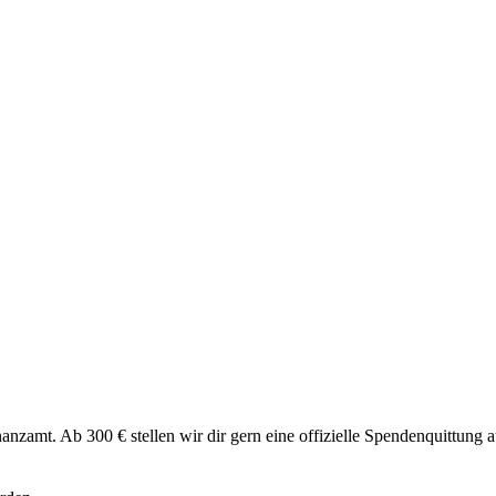
nzamt. Ab 300 € stellen wir dir gern eine offizielle Spendenquittung a