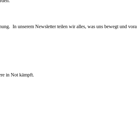
rden.
ng. In unserem Newsletter teilen wir alles, was uns bewegt und vora
re in Not kämpft.