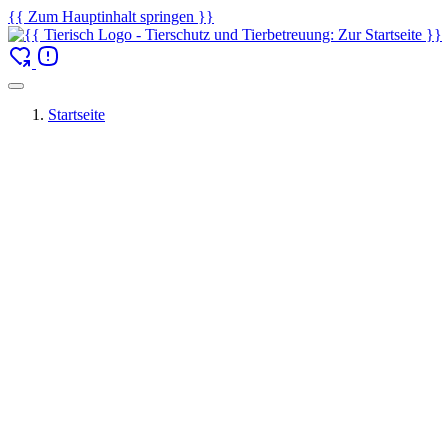
{{ Zum Hauptinhalt springen }}
Startseite