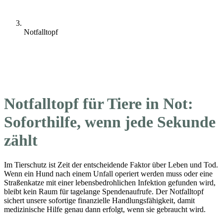
Notfalltopf
Notfalltopf für Tiere in Not:
Soforthilfe, wenn jede Sekunde
zählt
Im Tierschutz ist Zeit der entscheidende Faktor über Leben und Tod.
Wenn ein Hund nach einem Unfall operiert werden muss oder eine
Straßenkatze mit einer lebensbedrohlichen Infektion gefunden wird,
bleibt kein Raum für tagelange Spendenaufrufe. Der Notfalltopf
sichert unsere sofortige finanzielle Handlungsfähigkeit, damit
medizinische Hilfe genau dann erfolgt, wenn sie gebraucht wird.