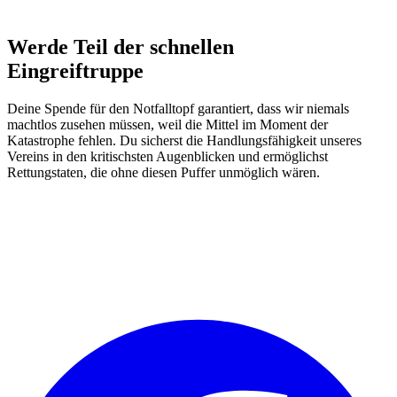
Werde Teil der schnellen
Eingreiftruppe
Deine Spende für den Notfalltopf garantiert, dass wir niemals
machtlos zusehen müssen, weil die Mittel im Moment der
Katastrophe fehlen. Du sicherst die Handlungsfähigkeit unseres
Vereins in den kritischsten Augenblicken und ermöglichst
Rettungstaten, die ohne diesen Puffer unmöglich wären.