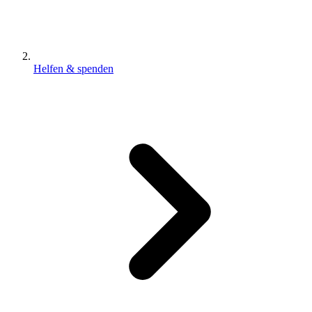
Helfen & spenden