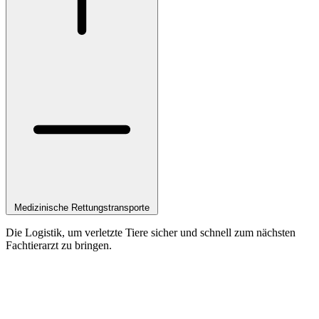
Medizinische Rettungstransporte
Die Logistik, um verletzte Tiere sicher und schnell zum nächsten
Fachtierarzt zu bringen.