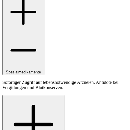
Spezialmedikamente
Sofortiger Zugriff auf lebensnotwendige Arzneien, Antidote bei
Vergiftungen und Blutkonserven.