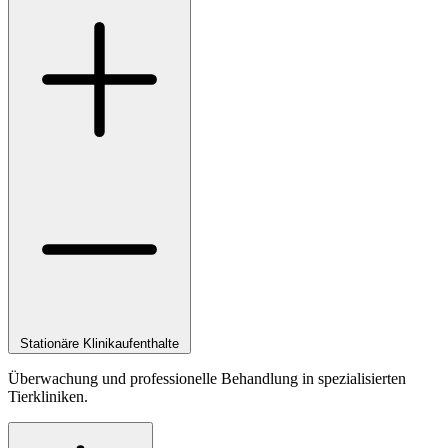
Stationäre Klinikaufenthalte
Überwachung und professionelle Behandlung in spezialisierten
Tierkliniken.