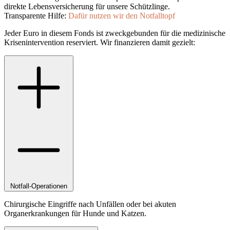
direkte Lebensversicherung für unsere Schützlinge.
Transparente Hilfe:
Dafür nutzen wir den Notfalltopf
Jeder Euro in diesem Fonds ist zweckgebunden für die medizinische
Krisenintervention reserviert. Wir finanzieren damit gezielt:
Notfall-Operationen
Chirurgische Eingriffe nach Unfällen oder bei akuten
Organerkrankungen für Hunde und Katzen.