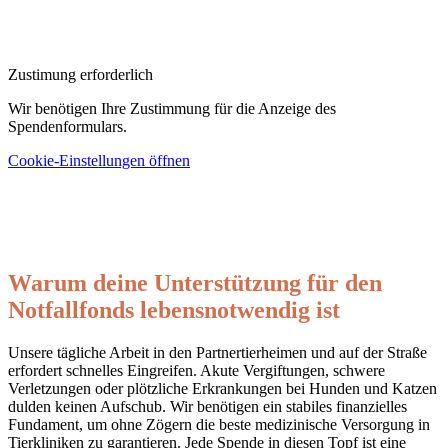
Zustimung erforderlich
Wir benötigen Ihre Zustimmung für die Anzeige des
Spendenformulars.
Cookie-Einstellungen öffnen
Warum deine Unterstützung für den
Notfallfonds lebensnotwendig ist
Unsere tägliche Arbeit in den Partnertierheimen und auf der Straße
erfordert schnelles Eingreifen. Akute Vergiftungen, schwere
Verletzungen oder plötzliche Erkrankungen bei Hunden und Katzen
dulden keinen Aufschub. Wir benötigen ein stabiles finanzielles
Fundament, um ohne Zögern die beste medizinische Versorgung in
Tierkliniken zu garantieren. Jede Spende in diesen Topf ist eine