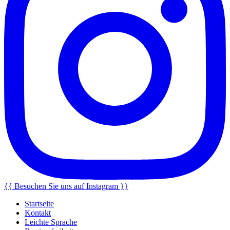
{{ Besuchen Sie uns auf Instagram }}
Startseite
Kontakt
Leichte Sprache