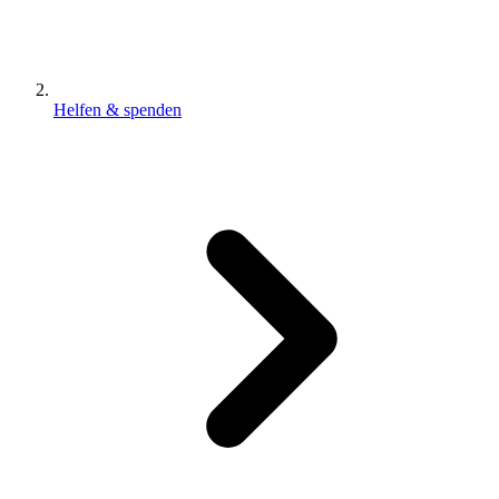
Helfen & spenden