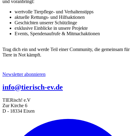
und voranbringt:
wertvolle Tierpflege- und Verhaltenstipps
aktuelle Rettungs- und Hilfsaktionen
Geschichten unserer Schützlinge
exklusive Einblicke in unsere Projekte
Events, Spendenaufrufe & Mitmachaktionen
Trag dich ein und werde Teil einer Community, die gemeinsam für
Tiere in Not kämpft.
Newsletter abonnieren
info@tierisch-ev.de
TIERisch! e.V
Zur Kirche 6
D - 18334 Eixen