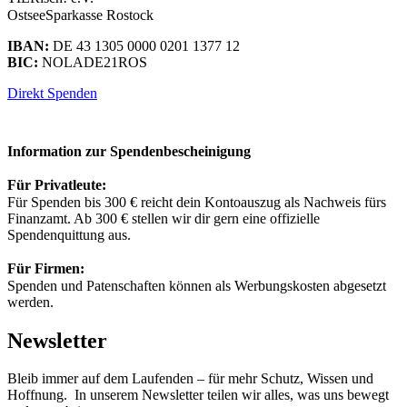
OstseeSparkasse Rostock
IBAN:
DE 43 1305 0000 0201 1377 12
BIC:
NOLADE21ROS
Direkt Spenden
Information zur Spendenbescheinigung
Für Privatleute:
Für Spenden bis 300 € reicht dein Kontoauszug als Nachweis fürs
Finanzamt. Ab 300 € stellen wir dir gern eine offizielle
Spendenquittung aus.
Für Firmen:
Spenden und Patenschaften können als Werbungskosten abgesetzt
werden.
Newsletter
Bleib immer auf dem Laufenden – für mehr Schutz, Wissen und
Hoffnung. In unserem Newsletter teilen wir alles, was uns bewegt