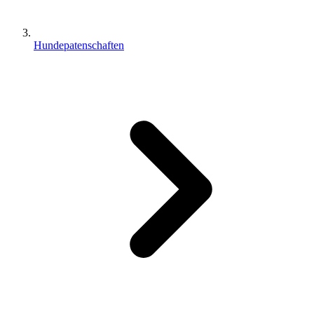
Hundepatenschaften