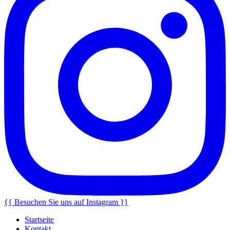
{{ Besuchen Sie uns auf Instagram }}
Startseite
Kontakt