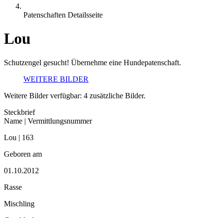
Patenschaften Detailsseite
Lou
Schutzengel gesucht! Übernehme eine Hundepatenschaft.
WEITERE BILDER
Weitere Bilder verfügbar: 4 zusätzliche Bilder.
Steckbrief
Name | Vermittlungsnummer
Lou | 163
Geboren am
01.10.2012
Rasse
Mischling