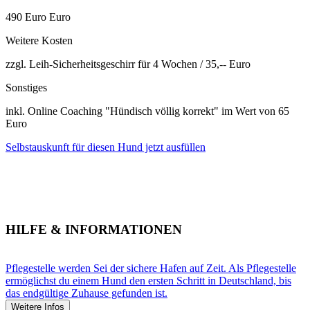
490 Euro Euro
Weitere Kosten
zzgl. Leih-Sicherheitsgeschirr für 4 Wochen / 35,-- Euro
Sonstiges
inkl. Online Coaching "Hündisch völlig korrekt" im Wert von 65
Euro
Selbstauskunft für diesen Hund jetzt ausfüllen
HILFE & INFORMATIONEN
Pflegestelle werden
Sei der sichere Hafen auf Zeit. Als Pflegestelle
ermöglichst du einem Hund den ersten Schritt in Deutschland, bis
das endgültige Zuhause gefunden ist.
Weitere Infos