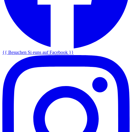
{{ Besuchen Si euns auf Facebook }}