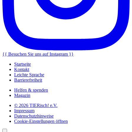
{{ Besuchen Sie uns auf Instagram }}
Startseite
Kontakt
Leichte Sprache
Barrierefreiheit
Helfen & spenden
Magazin
© 2026 TIERisch! e.V.
Impressum
Datenschutzhinweise
Cookie-Einstellungen öffnen