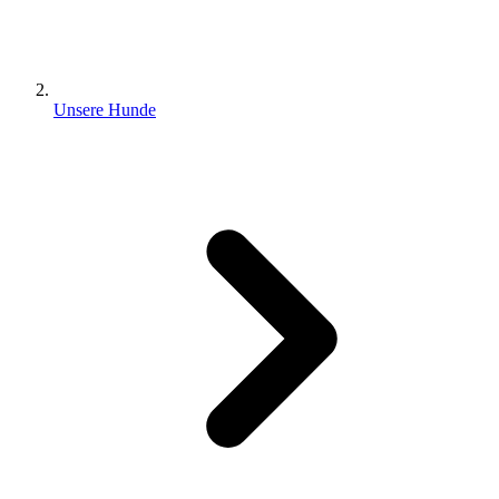
Unsere Hunde