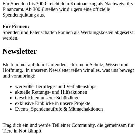
Für Spenden bis 300 € reicht dein Kontoauszug als Nachweis fürs
Finanzamt. Ab 300 € stellen wir dir gern eine offizielle
Spendenquittung aus.
Für Firmen:
Spenden und Patenschaften können als Werbungskosten abgesetzt
werden.
Newsletter
Bleib immer auf dem Laufenden – für mehr Schutz, Wissen und
Hoffnung. In unserem Newsletter teilen wir alles, was uns bewegt
und voranbringt:
wertvolle Tierpflege- und Verhaltenstipps
aktuelle Rettungs- und Hilfsaktionen
Geschichten unserer Schützlinge
exklusive Einblicke in unsere Projekte
Events, Spendenaufrufe & Mitmachaktionen
Trag dich ein und werde Teil einer Community, die gemeinsam für
Tiere in Not kämpft.