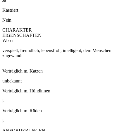
Ja
Kastriert
Nein
CHARAKTER
EIGENSCHAFTEN
Wesen
verspielt, freundlich, lebensfroh, intelligent, dem Menschen
zugewandt
Verträglich m. Katzen
unbekannt
Verträglich m. Hündinnen
ja
Verträglich m. Rüden
ja
ANFORDERUNGEN