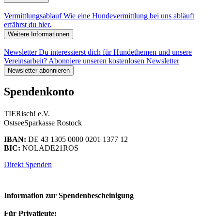
Vermittlungsablauf
Wie eine Hundevermittlung bei uns abläuft
erfährst du hier.
Weitere Informationen
Newsletter
Du interessierst dich für Hundethemen und unsere
Vereinsarbeit? Abonniere unseren kostenlosen Newsletter
Newsletter abonnieren
Spendenkonto
TIERisch! e.V.
OstseeSparkasse Rostock
IBAN:
DE 43 1305 0000 0201 1377 12
BIC:
NOLADE21ROS
Direkt Spenden
Information zur Spendenbescheinigung
Für Privatleute: