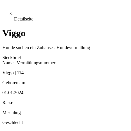
Detailseite
Viggo
Hunde suchen ein Zuhause - Hundevermittlung
Steckbrief
Name | Vermittlungsnummer
Viggo | 114
Geboren am
01.01.2024
Rasse
Mischling
Geschlecht