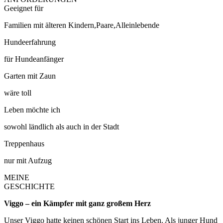
Geeignet für
Familien mit älteren Kindern,Paare,Alleinlebende
Hundeerfahrung
für Hundeanfänger
Garten mit Zaun
wäre toll
Leben möchte ich
sowohl ländlich als auch in der Stadt
Treppenhaus
nur mit Aufzug
MEINE
GESCHICHTE
Viggo – ein Kämpfer mit ganz großem Herz
Unser Viggo hatte keinen schönen Start ins Leben. Als junger Hund